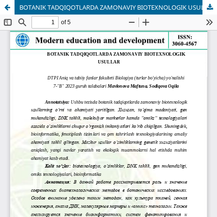
BOTANIK TADQIQOTLARDA ZAMONAVIY BIOTEXNOLOGIK USULLAR