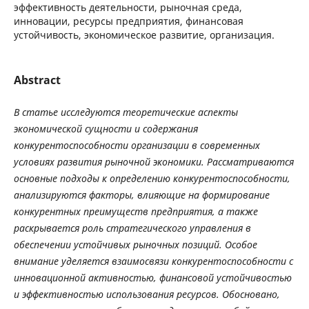
эффективность деятельности, рыночная среда,
инновации, ресурсы предприятия, финансовая
устойчивость, экономическое развитие, организация.
Abstract
В статье исследуются теоретические аспекты
экономической сущности и содержания
конкурентоспособности организации в современных
условиях развития рыночной экономики. Рассматриваются
основные подходы к определению конкурентоспособности,
анализируются факторы, влияющие на формирование
конкурентных преимуществ предприятия, а также
раскрывается роль стратегического управления в
обеспечении устойчивых рыночных позиций. Особое
внимание уделяется взаимосвязи конкурентоспособности с
инновационной активностью, финансовой устойчивостью
и эффективностью использования ресурсов. Обосновано,