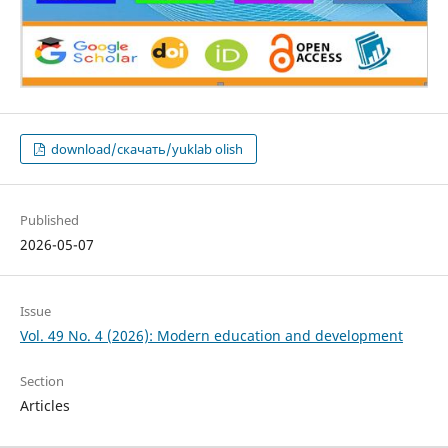
download/скачать/yuklab olish
Published
2026-05-07
Issue
Vol. 49 No. 4 (2026): Modern education and development
Section
Articles