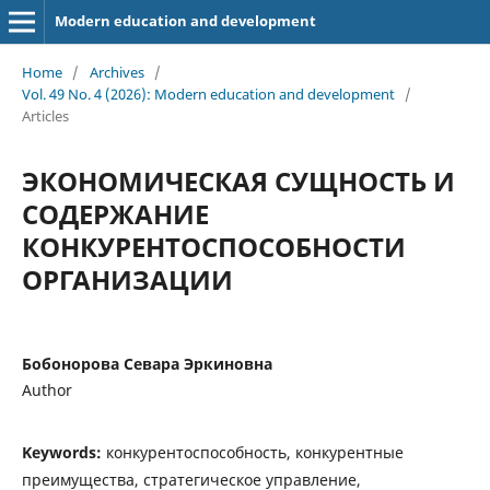
Modern education and development
Home
/
Archives
/
Vol. 49 No. 4 (2026): Modern education and development
/
Articles
ЭКОНОМИЧЕСКАЯ СУЩНОСТЬ И
СОДЕРЖАНИЕ
КОНКУРЕНТОСПОСОБНОСТИ
ОРГАНИЗАЦИИ
Бобонорова Севара Эркиновна
Author
Keywords:
конкурентоспособность, конкурентные
преимущества, стратегическое управление,