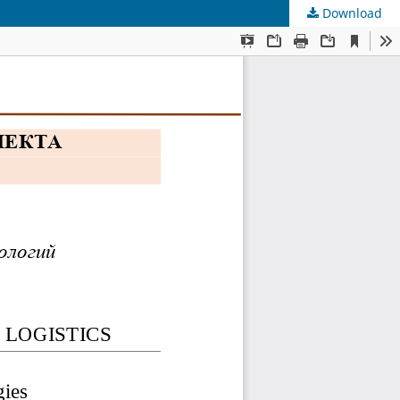
Download