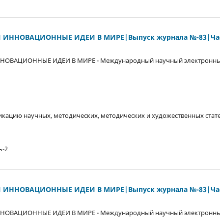
 ИННОВАЦИОННЫЕ ИДЕИ В МИРЕ|Выпуск журнала №-83|Час
НОВАЦИОННЫЕ ИДЕИ В МИРЕ - Международный научный электронны
кацию научных, методических, методических и художественных стате
ь-2
 ИННОВАЦИОННЫЕ ИДЕИ В МИРЕ|Выпуск журнала №-83|Час
НОВАЦИОННЫЕ ИДЕИ В МИРЕ - Международный научный электронны