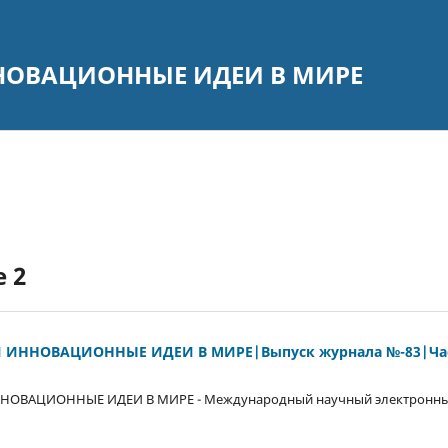
НОВАЦИОННЫЕ ИДЕИ В МИРЕ
e 2
 ИННОВАЦИОННЫЕ ИДЕИ В МИРЕ|Выпуск журнала №-83|Час
НОВАЦИОННЫЕ ИДЕИ В МИРЕ - Международный научный электронны