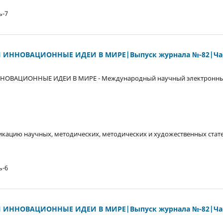
ь-7
 ИННОВАЦИОННЫЕ ИДЕИ В МИРЕ|Выпуск журнала №-82|Час
НОВАЦИОННЫЕ ИДЕИ В МИРЕ - Международный научный электронны
кацию научных, методических, методических и художественных стате
ь-6
 ИННОВАЦИОННЫЕ ИДЕИ В МИРЕ|Выпуск журнала №-82|Час