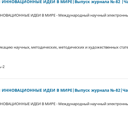
 ИННОВАЦИОННЫЕ ИДЕИ В МИРЕ|Выпуск журнала №-82 |Ча
НОВАЦИОННЫЕ ИДЕИ В МИРЕ - Международный научный электронны
кацию научных, методических, методических и художественных стате
ь-2
 ИННОВАЦИОННЫЕ ИДЕИ В МИРЕ|Выпуск журнала №-82|Час
НОВАЦИОННЫЕ ИДЕИ В МИРЕ - Международный научный электронны