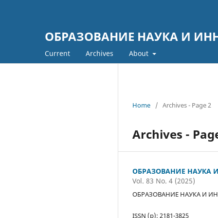
ОБРАЗОВАНИЕ НАУКА И ИН
Current
Archives
About
Home
/
Archives - Page 2
Archives - Pag
ОБРАЗОВАНИЕ НАУКА И
Vol. 83 No. 4 (2025)
ОБРАЗОВАНИЕ НАУКА И ИН
ISSN (р): 2181-3825