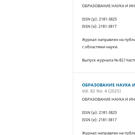
ОБРАЗОВАНИЕ НАУКА И ИН
ISSN (р): 2181-3825
ISSN (е): 2181-3817
Журнал направлен на публи
с областями науки.
Выпуск журнала №-82|Част
ОБРАЗОВАНИЕ НАУКА И
Vol. 82 No. 4 (2025)
ОБРАЗОВАНИЕ НАУКА И ИН
ISSN (р): 2181-3825
ISSN (е): 2181-3817
Журнал направлен на публи