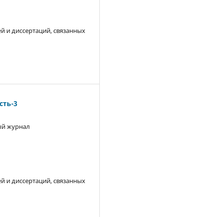
й и диссертаций, связанных
ть-3
й журнал
й и диссертаций, связанных