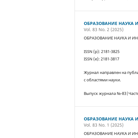
ОБРАЗОВАНИЕ НАУКА И
Vol. 83 No. 2 (2025)
ОБРАЗОВАНИЕ НАУКА И ИН
ISSN (р): 2181-3825
ISSN (е): 2181-3817
Журнал направлен на публи
с областями науки.
Выпуск журнала №-83|Част
ОБРАЗОВАНИЕ НАУКА И
Vol. 83 No. 1 (2025)
ОБРАЗОВАНИЕ НАУКА И ИН