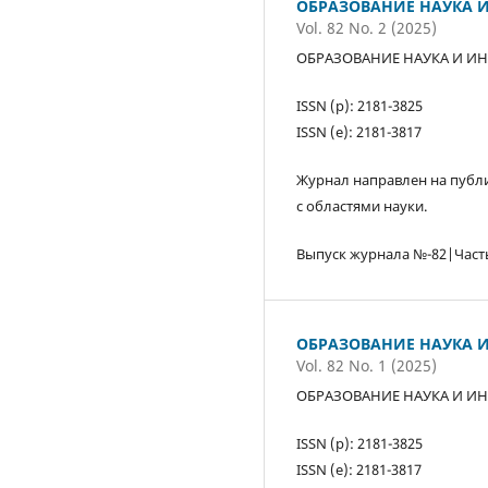
ОБРАЗОВАНИЕ НАУКА И
Vol. 82 No. 2 (2025)
ОБРАЗОВАНИЕ НАУКА И ИН
ISSN (р): 2181-3825
ISSN (е): 2181-3817
Журнал направлен на публи
с областями науки.
Выпуск журнала №-82|Част
ОБРАЗОВАНИЕ НАУКА И
Vol. 82 No. 1 (2025)
ОБРАЗОВАНИЕ НАУКА И ИН
ISSN (р): 2181-3825
ISSN (е): 2181-3817