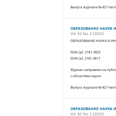
Выпуск журнала №-82|Част
ОБРАЗОВАНИЕ НАУКА И
Vol. 82 No. 6 (2025)
ОБРАЗОВАНИЕ НАУКА И ИН
ISSN (р): 2181-3825
ISSN (е): 2181-3817
Журнал направлен на публи
с областями науки.
Выпуск журнала №-82|Част
ОБРАЗОВАНИЕ НАУКА И
Vol. 82 No. 5 (2025)