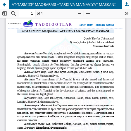
AT-TARMIZIY MAQBARASI –TARIX VA MA’NAVIYAT MASKANI