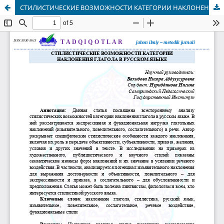
СТИЛИСТИЧЕСКИЕ ВОЗМОЖНОСТИ КАТЕГОРИИ НАКЛОНЕНИЯ ГЛАГОЛА В РУССКОМ ЯЗЫКЕ