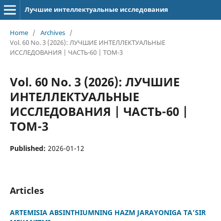
Лучшие интеллектуальные исследования
Home
/
Archives
/
Vol. 60 No. 3 (2026): ЛУЧШИЕ ИНТЕЛЛЕКТУАЛЬНЫЕ
ИССЛЕДОВАНИЯ | ЧАСТЬ-60 | ТОМ-3
Vol. 60 No. 3 (2026): ЛУЧШИЕ
ИНТЕЛЛЕКТУАЛЬНЫЕ
ИССЛЕДОВАНИЯ | ЧАСТЬ-60 |
ТОМ-3
Published:
2026-01-12
Articles
ARTEMISIA ABSINTHIUMNING HAZM JARAYONIGA TA’SIR