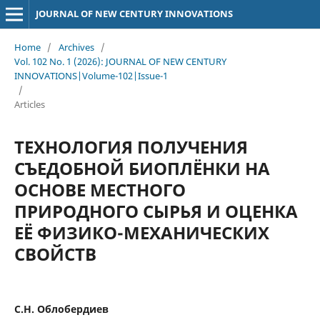
JOURNAL OF NEW CENTURY INNOVATIONS
Home
/
Archives
/
Vol. 102 No. 1 (2026): JOURNAL OF NEW CENTURY
INNOVATIONS|Volume-102|Issue-1
/
Articles
ТЕХНОЛОГИЯ ПОЛУЧЕНИЯ
СЪЕДОБНОЙ БИОПЛЁНКИ НА
ОСНОВЕ МЕСТНОГО
ПРИРОДНОГО СЫРЬЯ И ОЦЕНКА
ЕЁ ФИЗИКО-МЕХАНИЧЕСКИХ
СВОЙСТВ
С.Н. Облобердиев