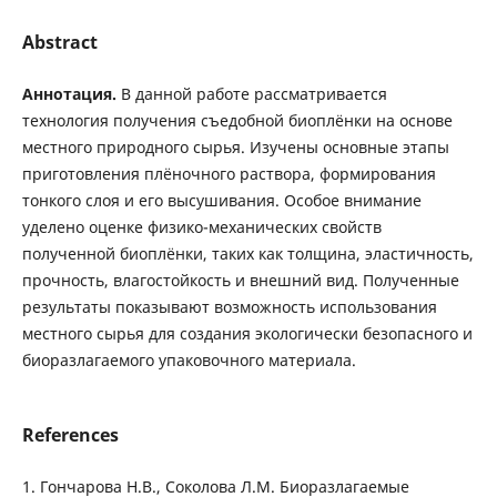
Abstract
Аннотация.
В данной работе рассматривается
технология получения съедобной биоплёнки на основе
местного природного сырья. Изучены основные этапы
приготовления плёночного раствора, формирования
тонкого слоя и его высушивания. Особое внимание
уделено оценке физико-механических свойств
полученной биоплёнки, таких как толщина, эластичность,
прочность, влагостойкость и внешний вид. Полученные
результаты показывают возможность использования
местного сырья для создания экологически безопасного и
биоразлагаемого упаковочного материала.
References
1. Гончарова Н.В., Соколова Л.М. Биоразлагаемые