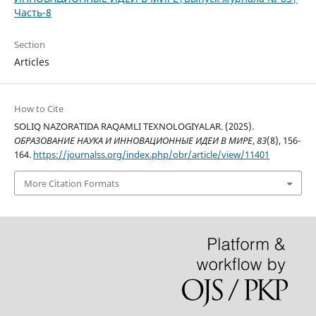
Часть-8
Section
Articles
How to Cite
SOLIQ NAZORATIDA RAQAMLI TEXNOLOGIYALAR. (2025).
ОБРАЗОВАНИЕ НАУКА И ИННОВАЦИОННЫЕ ИДЕИ В МИРЕ
,
83
(8), 156-
164.
https://journalss.org/index.php/obr/article/view/11401
More Citation Formats