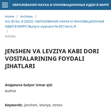
ОБРАЗОВАНИЕ НАУКА И ИННОВАЦИОННЫЕ ИДЕИ В МИРЕ
Home
/
Archives
/
Vol. 83 No. 8 (2025): ОБРАЗОВАНИЕ НАУКА И ИННОВАЦИОННЫЕ
ИДЕИ В МИРЕ|Выпуск журнала №-83|Часть-8
/
Articles
JENSHEN VA LEVZIYA KABI DORI
VOSITALARINING FOYDALI
JIHATLARI
Atajanova Gulyor Umar qizi
Author
Keywords:
jenshen, levziya, stress