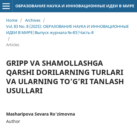
ОБРАЗОВАНИЕ НАУКА И ИННОВАЦИОННЫЕ ИДЕИ В МИРЕ
Home
/
Archives
/
Vol. 83 No. 8 (2025): ОБРАЗОВАНИЕ НАУКА И ИННОВАЦИОННЫЕ
ИДЕИ В МИРЕ|Выпуск журнала №-83|Часть-8
/
Articles
GRIPP VA SHAMOLLASHGA
QARSHI DORILARNING TURLARI
VA ULARNING TO’G’RI TANLASH
USULLARI
Masharipova Sevara Ro'zimovna
Author