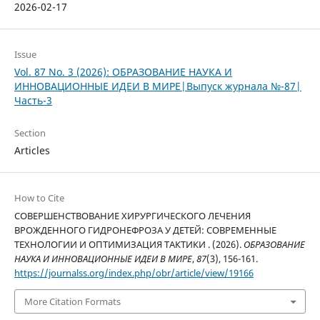
2026-02-17
Issue
Vol. 87 No. 3 (2026): ОБРАЗОВАНИЕ НАУКА И
ИННОВАЦИОННЫЕ ИДЕИ В МИРЕ|Выпуск журнала №-87|
Часть-3
Section
Articles
How to Cite
СОВЕРШЕНСТВОВАНИЕ ХИРУРГИЧЕСКОГО ЛЕЧЕНИЯ
ВРОЖДЕННОГО ГИДРОНЕФРОЗА У ДЕТЕЙ: СОВРЕМЕННЫЕ
ТЕХНОЛОГИИ И ОПТИМИЗАЦИЯ ТАКТИКИ . (2026).
ОБРАЗОВАНИЕ
НАУКА И ИННОВАЦИОННЫЕ ИДЕИ В МИРЕ
,
87
(3), 156-161.
https://journalss.org/index.php/obr/article/view/19166
More Citation Formats