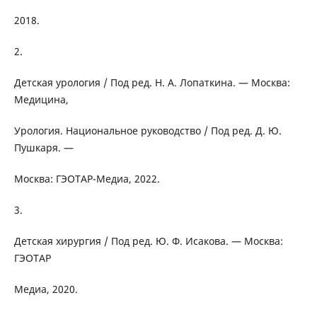
2018.
2.
Детская урология / Под ред. Н. А. Лопаткина. — Москва:
Медицина,
Урология. Национальное руководство / Под ред. Д. Ю.
Пушкаря. —
Москва: ГЭОТАР-Медиа, 2022.
3.
Детская хирургия / Под ред. Ю. Ф. Исакова. — Москва:
ГЭОТАР
Медиа, 2020.