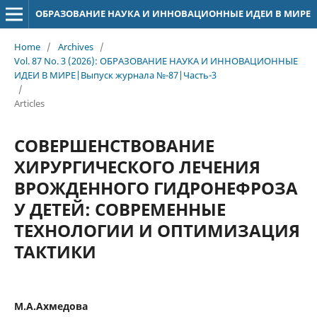
ОБРАЗОВАНИЕ НАУКА И ИННОВАЦИОННЫЕ ИДЕИ В МИРЕ
Home
/
Archives
/
Vol. 87 No. 3 (2026): ОБРАЗОВАНИЕ НАУКА И ИННОВАЦИОННЫЕ
ИДЕИ В МИРЕ|Выпуск журнала №-87|Часть-3
/
Articles
СОВЕРШЕНСТВОВАНИЕ
ХИРУРГИЧЕСКОГО ЛЕЧЕНИЯ
ВРОЖДЕННОГО ГИДРОНЕФРОЗА
У ДЕТЕЙ: СОВРЕМЕННЫЕ
ТЕХНОЛОГИИ И ОПТИМИЗАЦИЯ
ТАКТИКИ
М.А.Ахмедова