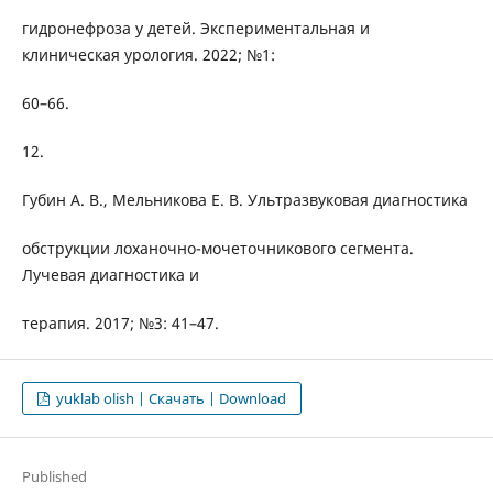
гидронефроза у детей. Экспериментальная и
клиническая урология. 2022; №1:
60–66.
12.
Губин А. В., Мельникова Е. В. Ультразвуковая диагностика
обструкции лоханочно-мочеточникового сегмента.
Лучевая диагностика и
терапия. 2017; №3: 41–47.
yuklab olish | Скачать | Download
Published