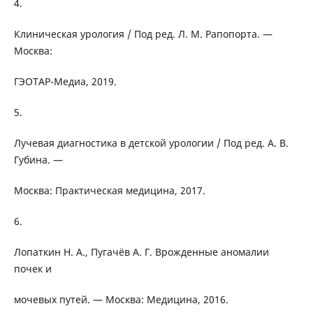
4.
Клиническая урология / Под ред. Л. М. Рапопорта. —
Москва:
ГЭОТАР-Медиа, 2019.
5.
Лучевая диагностика в детской урологии / Под ред. А. В.
Губина. —
Москва: Практическая медицина, 2017.
6.
Лопаткин Н. А., Пугачёв А. Г. Врожденные аномалии
почек и
мочевых путей. — Москва: Медицина, 2016.