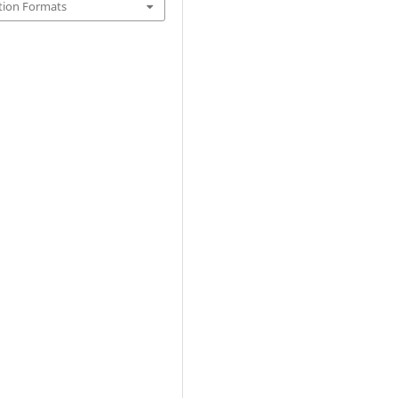
tion Formats