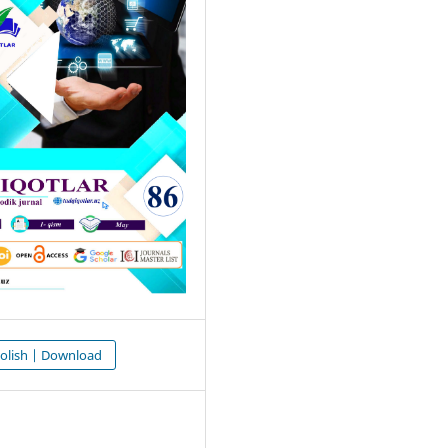
olish | Download