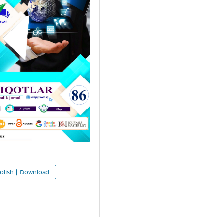
olish | Download