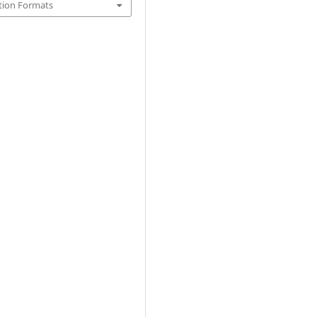
tion Formats