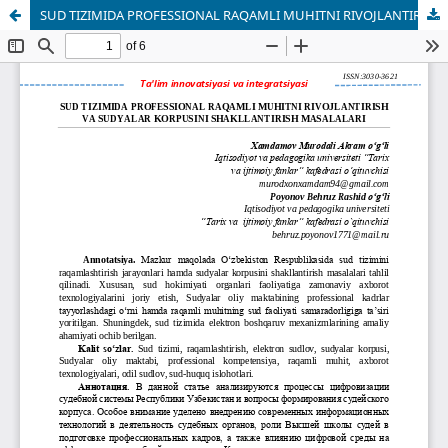
SUD TIZIMIDA PROFESSIONAL RAQAMLI MUHITNI RIVOJLANTIRISH VA SUDYALAR KORPUSINI SHAKLLANTIRISH MASALALARI