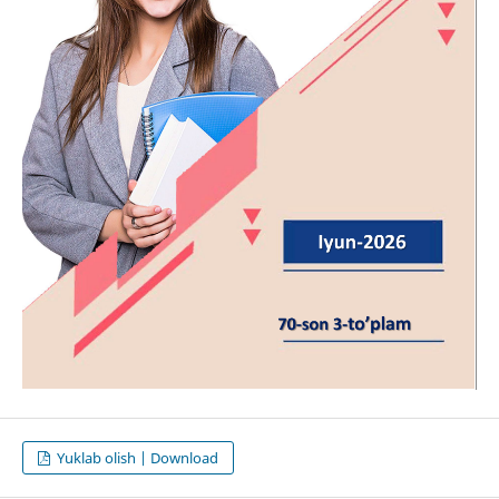
Yuklab olish | Download