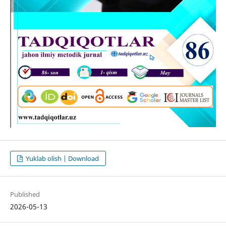
Yuklab olish | Download
Published
2026-05-13