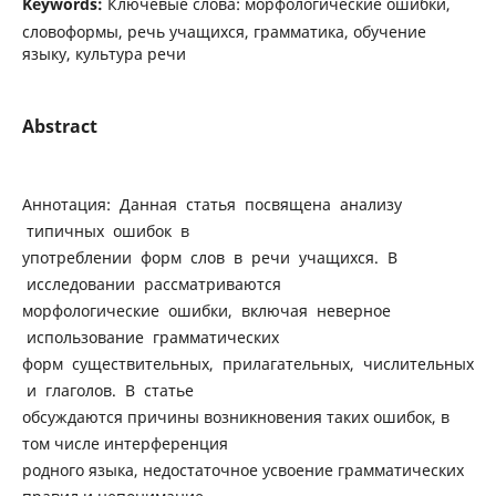
Keywords:
Ключевые слова: морфологические ошибки,
словоформы, речь учащихся, грамматика, обучение
языку, культура речи
Abstract
Аннотация: Данная статья посвящена анализу
типичных ошибок в
употреблении форм слов в речи учащихся. В
исследовании рассматриваются
морфологические ошибки, включая неверное
использование грамматических
форм существительных, прилагательных, числительных
и глаголов. В статье
обсуждаются причины возникновения таких ошибок, в
том числе интерференция
родного языка, недостаточное усвоение грамматических