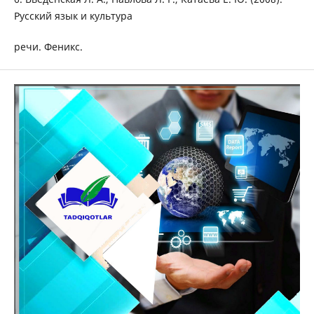
Русский язык и культура
речи. Феникс.