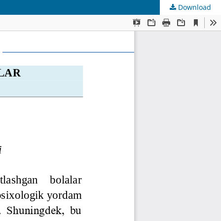
Download