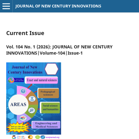
JOURNAL OF NEW CENTURY INNOVATIONS
Current Issue
Vol. 104 No. 1 (2026): JOURNAL OF NEW CENTURY
INNOVATIONS|Volume-104|Issue-1