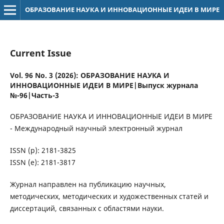
ОБРАЗОВАНИЕ НАУКА И ИННОВАЦИОННЫЕ ИДЕИ В МИРЕ
Current Issue
Vol. 96 No. 3 (2026): ОБРАЗОВАНИЕ НАУКА И
ИННОВАЦИОННЫЕ ИДЕИ В МИРЕ|Выпуск журнала
№-96|Часть-3
ОБРАЗОВАНИЕ НАУКА И ИННОВАЦИОННЫЕ ИДЕИ В МИРЕ
- Международный научный электронный журнал
ISSN (р): 2181-3825
ISSN (е): 2181-3817
Журнал направлен на публикацию научных,
методических, методических и художественных статей и
диссертаций, связанных с областями науки.