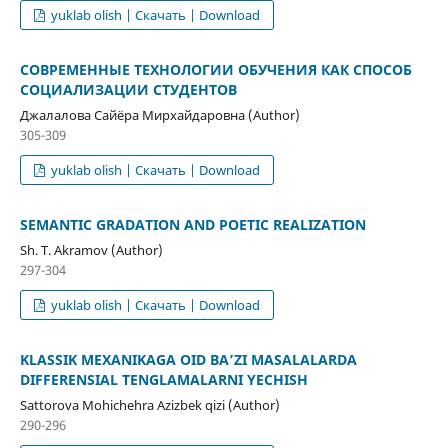
yuklab olish | Скачать | Download
СОВРЕМЕННЫЕ ТЕХНОЛОГИИ ОБУЧЕНИЯ КАК СПОСОБ
СОЦИАЛИЗАЦИИ СТУДЕНТОВ
Джалалова Сайёра Мирхайдаровна (Author)
305-309
yuklab olish | Скачать | Download
SEMANTIC GRADATION AND POETIC REALIZATION
Sh. T. Akramov (Author)
297-304
yuklab olish | Скачать | Download
KLASSIK MEXANIKAGA OID BA’ZI MASALALARDA
DIFFERENSIAL TENGLAMALARNI YECHISH
Sattorova Mohichehra Azizbek qizi (Author)
290-296