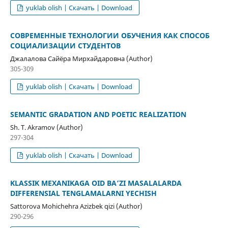
yuklab olish | Скачать | Download
СОВРЕМЕННЫЕ ТЕХНОЛОГИИ ОБУЧЕНИЯ КАК СПОСОБ
СОЦИАЛИЗАЦИИ СТУДЕНТОВ
Джалалова Сайёра Мирхайдаровна (Author)
305-309
yuklab olish | Скачать | Download
SEMANTIC GRADATION AND POETIC REALIZATION
Sh. T. Akramov (Author)
297-304
yuklab olish | Скачать | Download
KLASSIK MEXANIKAGA OID BA’ZI MASALALARDA
DIFFERENSIAL TENGLAMALARNI YECHISH
Sattorova Mohichehra Azizbek qizi (Author)
290-296