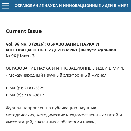
ОБРАЗОВАНИЕ НАУКА И ИННОВАЦИОННЫЕ ИДЕИ В МИРЕ
Current Issue
Vol. 96 No. 3 (2026): ОБРАЗОВАНИЕ НАУКА И
ИННОВАЦИОННЫЕ ИДЕИ В МИРЕ|Выпуск журнала
№-96|Часть-3
ОБРАЗОВАНИЕ НАУКА И ИННОВАЦИОННЫЕ ИДЕИ В МИРЕ
- Международный научный электронный журнал
ISSN (р): 2181-3825
ISSN (е): 2181-3817
Журнал направлен на публикацию научных,
методических, методических и художественных статей и
диссертаций, связанных с областями науки.