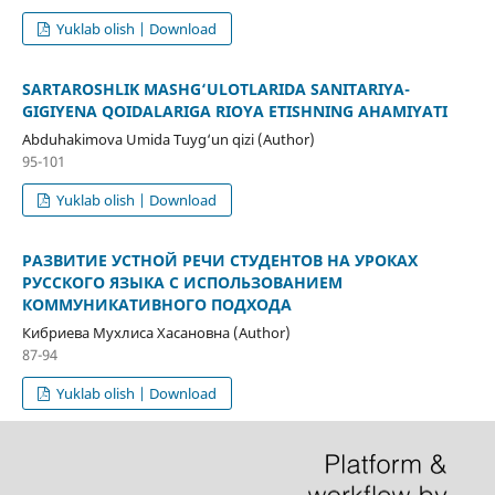
Yuklab olish | Download
SARTAROSHLIK MASHG‘ULOTLARIDA SANITARIYA-
GIGIYENA QOIDALARIGA RIOYA ETISHNING AHAMIYATI
Abduhakimova Umida Tuyg‘un qizi (Author)
95-101
Yuklab olish | Download
РАЗВИТИЕ УСТНОЙ РЕЧИ СТУДЕНТОВ НА УРОКАХ
РУССКОГО ЯЗЫКА С ИСПОЛЬЗОВАНИЕМ
КОММУНИКАТИВНОГО ПОДХОДА
Кибриева Мухлиса Хасановна (Author)
87-94
Yuklab olish | Download