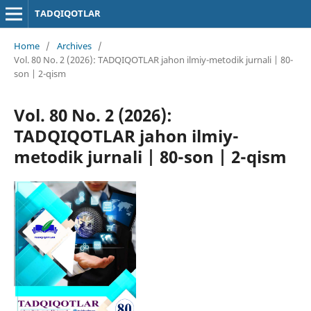
TADQIQOTLAR
Home
/
Archives
/
Vol. 80 No. 2 (2026): TADQIQOTLAR jahon ilmiy-metodik jurnali | 80-
son | 2-qism
Vol. 80 No. 2 (2026):
TADQIQOTLAR jahon ilmiy-
metodik jurnali | 80-son | 2-qism