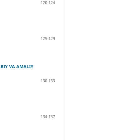
120-124
125-129
RIY VA AMALIY
130-133
134-137