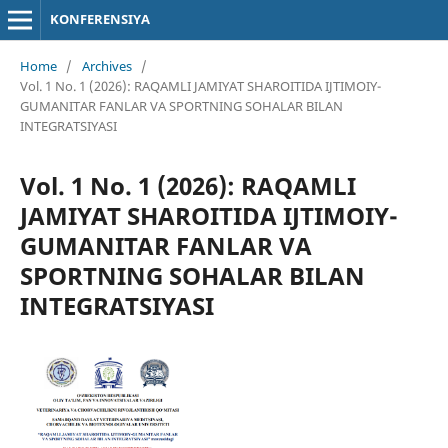
KONFERENSIYA
Home
/
Archives
/
Vol. 1 No. 1 (2026): RAQAMLI JAMIYAT SHAROITIDA IJTIMOIY-
GUMANITAR FANLAR VA SPORTNING SOHALAR BILAN
INTEGRATSIYASI
Vol. 1 No. 1 (2026): RAQAMLI
JAMIYAT SHAROITIDA IJTIMOIY-
GUMANITAR FANLAR VA
SPORTNING SOHALAR BILAN
INTEGRATSIYASI