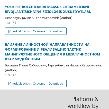
YOSH FUTBOLCHILARDA MAXSUS CHIDAMLILIKNI
RIVOJLANTIRISHNING FIZIOLOGIK XUSUSIYATLARI.
Jumaboyev Javlon Sultonmurodovich (Author)
148-154
yuklab olish | Скачать | Download
ВЛИЯНИЕ ЛИЧНОСТНОЙ НАПРАВЛЕННОСТИ НА
ФОРМИРОВАНИЕ И РЕАЛИЗАЦИЮ ТАКТИК
МАНИПУЛЯТИВНОГО ОБЩЕНИЯ В МЕЖЛИЧНОСТНОМ
ВЗАИМОДЕЙСТВИИ.
Эргашев Пулат Собирович, Турсунбекова Нафиса Камроновна.
(Author)
139-147
yuklab olish | Скачать | Download