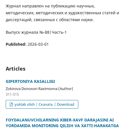
Журнал направлен на публикацию научных,
методических, методических и художественных статей и
диссертаций, связанных с областями науки.
Выпуск журнала №-88|Часть-1
Published:
2026-03-01
Articles
GIPERTONIYA KASALLIGI
Zokirova Donoxon Raximovna (Author)
311-315
yuklab olish | Скачать | Download
FOYDALANUVCHILARNING KIBER-XAVF DARAJASINI AI
YORDAMIDA MONITORING QILISH VA XATTI-HARAKATGA