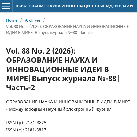
ОБРАЗОВАНИЕ НАУКА И ИННОВАЦИОННЫЕ ИДЕИ В МИРЕ
Home
/
Archives
/
Vol. 88 No. 2 (2026): ОБРАЗОВАНИЕ НАУКА И ИННОВАЦИОННЫЕ
ИДЕИ В МИРЕ|Выпуск журнала №-88|Часть-2
Vol. 88 No. 2 (2026):
ОБРАЗОВАНИЕ НАУКА И
ИННОВАЦИОННЫЕ ИДЕИ В
МИРЕ|Выпуск журнала №-88|
Часть-2
ОБРАЗОВАНИЕ НАУКА И ИННОВАЦИОННЫЕ ИДЕИ В МИРЕ
- Международный научный электронный журнал
ISSN (р): 2181-3825
ISSN (е): 2181-3817