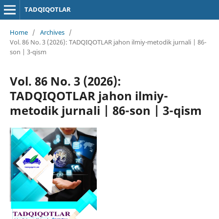
TADQIQOTLAR
Home
/
Archives
/
Vol. 86 No. 3 (2026): TADQIQOTLAR jahon ilmiy-metodik jurnali | 86-
son | 3-qism
Vol. 86 No. 3 (2026):
TADQIQOTLAR jahon ilmiy-
metodik jurnali | 86-son | 3-qism