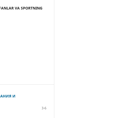
 FANLAR VA SPORTNING
НАНИЯ И
3-6