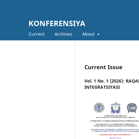
KONFERENSIYA
Current
Archives
About
Current Issue
Vol. 1 No. 1 (2026): R
INTEGRATSIYASI